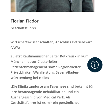
Florian Fiedor
Geschäftsführer
Wirtschaftswissenschaften, Abschluss Betriebswirt
(VWA)
Zuletzt Kaufmännischer Leiter Rotkreuzklinikum
München, davor Clusterleiter
p
Patientenmanagement sowie Regionalleiter
Privatkliniken/Wahlleistung Bayern/Baden-
Württemberg bei Helios
„Die Klinikstandorte am Tegernsee sind bekannt für
ihre herausragende Rehabilitation und ein
Aushängeschild von Medical Park. Als
Geschäftsführer ist es mir ein persönliches