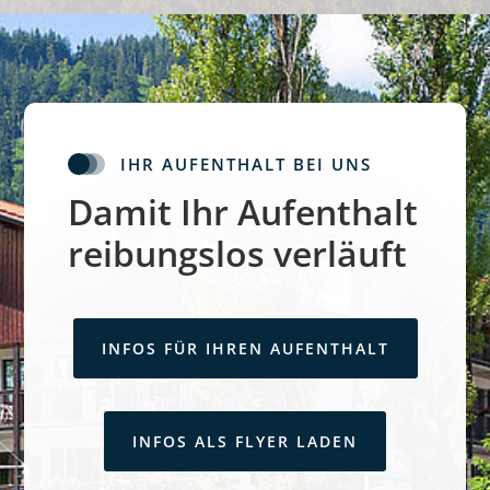
IHR AUFENTHALT BEI UNS
Damit Ihr Aufenthalt
reibungslos verläuft
INFOS FÜR IHREN AUFENTHALT
INFOS ALS FLYER LADEN