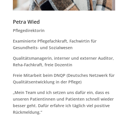
Petra Wied
Pflegedirektorin
Examinierte Pflegefachkraft, Fachwirtin für
Gesundheits- und Sozialwesen
Qualitätsmanagerin, interner und externer Auditor,
Reha-Fachkraft, freie Dozentin
Freie Mitarbeit beim DNQP (Deutsches Netzwerk für
Qualitätsentwicklung in der Pflege)
„Mein Team und ich setzen uns dafür ein, dass es
unseren Patientinnen und Patienten schnell wieder
besser geht. Dafür erfahre ich täglich viel positive
Rückmeldung.“