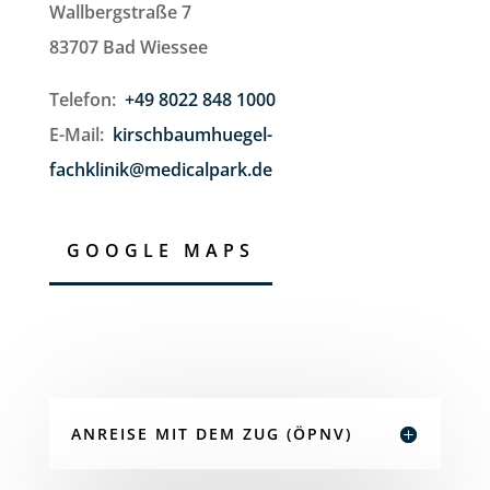
Wallbergstraße 7
83707 Bad Wiessee
Telefon:
+49 8022 848 1000
E-Mail:
kirschbaumhuegel-
fachklinik@medicalpark.de
GOOGLE MAPS
ANREISE MIT DEM ZUG (ÖPNV)