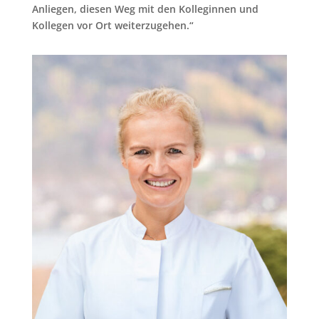
Anliegen, diesen Weg mit den Kolleginnen und
Kollegen vor Ort weiterzugehen.“