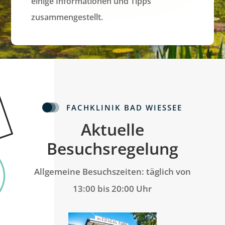
einige
Informationen
und
Tipps
zusammengestellt.
FACHKLINIK BAD WIESSEE
Aktuelle
Besuchsregelung
Allgemeine Besuchszeiten: täglich von
13:00 bis 20:00 Uhr